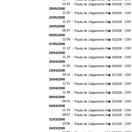
12:41 -
Pauta de Julgamento N� 035/08 - CRF 
29/05/2008
11:55 -
Pauta de Julgamento N� 034/08 - CRF 
22/05/2008
11:19 -
Pauta de Julgamento N� 033/08 - CRF 
16/05/2008
08:07 -
Pauta de Julgamento N� 032/08 - CRF 
09/05/2008
12:09 -
Pauta de Julgamento N� 031/08 - CRF 
07/05/2008
11:12 -
Pauta de Julgamento N� 030/08 - CRF 
29/04/2008
11:29 -
Pauta de Julgamento N� 029/08 - CRF 
25/04/2008
11:50 -
Pauta de Julgamento N� 028/08 - CRF 
23/04/2008
09:11 -
Pauta de Julgamento N� 027/08 - CRF 
16/04/2008
11:51 -
Pauta de Julgamento N� 026/08 - CRF 
10/04/2008
11:48 -
Pauta de Julgamento N� 025/08 - CRF 
08/04/2008
08:01 -
Pauta de Julgamento N� 024/08 - CRF 
04/04/2008
12:19 -
Pauta de Julgamento N� 023/08 - CRF 
08:57 -
Pauta de Julgamento N� 022/08 - CRF 
31/03/2008
10:06 -
Pauta de Julgamento N� 021/08 - CRF 
24/03/2008