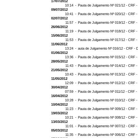
17/07/2012
10:14 -
Pauta de Julgamento Nº 021/12 - CRF -
09/07/2012
10:41 -
Pauta de Julgamento Nº 020/12 - CRF -
02/07/2012
11:57 -
Pauta de Julgamento Nº 019/12 - CRF -
26/06/2012
11:19 -
Pauta de Julgamento Nº 018/12 - CRF -
15/06/2012
11:53 -
Pauta de Julgamento Nº 017/12 - CRF -
11/06/2012
13:24 -
auta de Julgamento Nº 016/12 - CRF - 
01/06/2012
13:36 -
Pauta de Julgamento Nº 015/12 - CRF -
28/05/2012
11:43 -
Pauta de Julgamento Nº 014/12 - CRF -
21/05/2012
10:43 -
Pauta de Julgamento Nº 013/12 - CRF -
11/05/2012
12:09 -
Pauta de Julgamento Nº 012/12 - CRF -
30/04/2012
07:59 -
Pauta de Julgamento Nº 011/12 - CRF -
16/04/2012
10:28 -
Pauta de Julgamento Nº 010/12 - CRF -
10/04/2012
11:23 -
Pauta de Julgamento Nº 009/12 - CRF -
19/03/2012
10:21 -
Pauta de Julgamento Nº 008/12 - CRF -
13/03/2012
11:01 -
Pauta de Julgamento Nº 007/12 - CRF -
05/03/2012
11:35 -
Pauta de Julgamento Nº 006/12 - CRF -