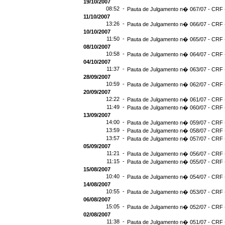
19/10/2007
08:52 -
Pauta de Julgamento n� 067/07 - CRF -
11/10/2007
13:26 -
Pauta de Julgamento n� 066/07 - CRF -
10/10/2007
11:50 -
Pauta de Julgamento n� 065/07 - CRF -
08/10/2007
10:58 -
Pauta de Julgamento n� 064/07 - CRF -
04/10/2007
11:37 -
Pauta de Julgamento n� 063/07 - CRF -
28/09/2007
10:59 -
Pauta de Julgamento n� 062/07 - CRF -
20/09/2007
12:22 -
Pauta de Julgamento n� 061/07 - CRF -
11:49 -
Pauta de Julgamento n� 060/07 - CRF -
13/09/2007
14:00 -
Pauta de Julgamento n� 059/07 - CRF -
13:59 -
Pauta de Julgamento n� 058/07 - CRF -
13:57 -
Pauta de Julgamento n� 057/07 - CRF -
05/09/2007
11:21 -
Pauta de Julgamento n� 056/07 - CRF -
11:15 -
Pauta de Julgamento n� 055/07 - CRF -
15/08/2007
10:40 -
Pauta de Julgamento n� 054/07 - CRF -
14/08/2007
10:55 -
Pauta de Julgamento n� 053/07 - CRF -
06/08/2007
15:05 -
Pauta de Julgamento n� 052/07 - CRF -
02/08/2007
11:38 -
Pauta de Julgamento n� 051/07 - CRF -