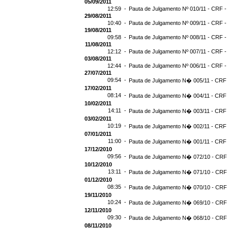
05/09/2011
12:59 -
Pauta de Julgamento Nº 010/11 - CRF -
29/08/2011
10:40 -
Pauta de Julgamento Nº 009/11 - CRF -
19/08/2011
09:58 -
Pauta de Julgamento Nº 008/11 - CRF -
11/08/2011
12:12 -
Pauta de Julgamento Nº 007/11 - CRF -
03/08/2011
12:44 -
Pauta de Julgamento Nº 006/11 - CRF -
27/07/2011
09:54 -
Pauta de Julgamento N� 005/11 - CRF -
17/02/2011
08:14 -
Pauta de Julgamento N� 004/11 - CRF -
10/02/2011
14:11 -
Pauta de Julgamento N� 003/11 - CRF -
03/02/2011
10:19 -
Pauta de Julgamento N� 002/11 - CRF -
07/01/2011
11:00 -
Pauta de Julgamento N� 001/11 - CRF -
17/12/2010
09:56 -
Pauta de Julgamento N� 072/10 - CRF 
10/12/2010
13:11 -
Pauta de Julgamento N� 071/10 - CRF 
01/12/2010
08:35 -
Pauta de Julgamento N� 070/10 - CRF 
19/11/2010
10:24 -
Pauta de Julgamento N� 069/10 - CRF 
12/11/2010
09:30 -
Pauta de Julgamento N� 068/10 - CRF 
08/11/2010