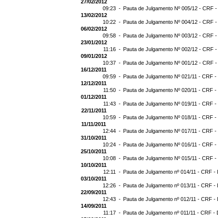
27/02/2012
09:23 -
Pauta de Julgamento Nº 005/12 - CRF -
13/02/2012
10:22 -
Pauta de Julgamento Nº 004/12 - CRF -
06/02/2012
09:58 -
Pauta de Julgamento Nº 003/12 - CRF -
23/01/2012
11:16 -
Pauta de Julgamento Nº 002/12 - CRF -
09/01/2012
10:37 -
Pauta de Julgamento Nº 001/12 - CRF -
16/12/2011
09:59 -
Pauta de Julgamento Nº 021/11 - CRF -
12/12/2011
11:50 -
Pauta de Julgamento Nº 020/11 - CRF -
01/12/2011
11:43 -
Pauta de Julgamento Nº 019/11 - CRF -
22/11/2011
10:59 -
Pauta de Julgamento Nº 018/11 - CRF - 
11/11/2011
12:44 -
Pauta de Julgamento Nº 017/11 - CRF - 
31/10/2011
10:24 -
Pauta de Julgamento Nº 016/11 - CRF - 
25/10/2011
10:08 -
Pauta de Julgamento Nº 015/11 - CRF -
10/10/2011
12:11 -
Pauta de Julgamento nº 014/11 - CRF - 
03/10/2011
12:26 -
Pauta de Julgamento nº 013/11 - CRF - 
22/09/2011
12:43 -
Pauta de Julgamento nº 012/11 - CRF - 
14/09/2011
11:17 -
Pauta de Julgamento nº 011/11 - CRF - 