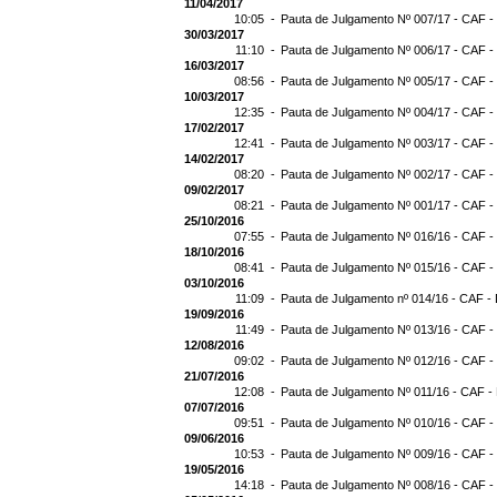
11/04/2017
10:05 -
Pauta de Julgamento Nº 007/17 - CAF -
30/03/2017
11:10 -
Pauta de Julgamento Nº 006/17 - CAF -
16/03/2017
08:56 -
Pauta de Julgamento Nº 005/17 - CAF -
10/03/2017
12:35 -
Pauta de Julgamento Nº 004/17 - CAF -
17/02/2017
12:41 -
Pauta de Julgamento Nº 003/17 - CAF -
14/02/2017
08:20 -
Pauta de Julgamento Nº 002/17 - CAF -
09/02/2017
08:21 -
Pauta de Julgamento Nº 001/17 - CAF -
25/10/2016
07:55 -
Pauta de Julgamento Nº 016/16 - CAF -
18/10/2016
08:41 -
Pauta de Julgamento Nº 015/16 - CAF -
03/10/2016
11:09 -
Pauta de Julgamento nº 014/16 - CAF - 
19/09/2016
11:49 -
Pauta de Julgamento Nº 013/16 - CAF -
12/08/2016
09:02 -
Pauta de Julgamento Nº 012/16 - CAF -
21/07/2016
12:08 -
Pauta de Julgamento Nº 011/16 - CAF -
07/07/2016
09:51 -
Pauta de Julgamento Nº 010/16 - CAF -
09/06/2016
10:53 -
Pauta de Julgamento Nº 009/16 - CAF -
19/05/2016
14:18 -
Pauta de Julgamento Nº 008/16 - CAF -