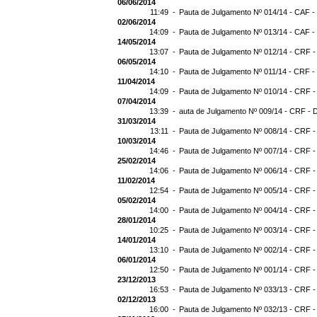
06/06/2014
11:49 -
Pauta de Julgamento Nº 014/14 - CAF -
02/06/2014
14:09 -
Pauta de Julgamento Nº 013/14 - CAF -
14/05/2014
13:07 -
Pauta de Julgamento Nº 012/14 - CRF -
06/05/2014
14:10 -
Pauta de Julgamento Nº 011/14 - CRF -
11/04/2014
14:09 -
Pauta de Julgamento Nº 010/14 - CRF -
07/04/2014
13:39 -
auta de Julgamento Nº 009/14 - CRF - 
31/03/2014
13:11 -
Pauta de Julgamento Nº 008/14 - CRF -
10/03/2014
14:46 -
Pauta de Julgamento Nº 007/14 - CRF -
25/02/2014
14:06 -
Pauta de Julgamento Nº 006/14 - CRF -
11/02/2014
12:54 -
Pauta de Julgamento Nº 005/14 - CRF -
05/02/2014
14:00 -
Pauta de Julgamento Nº 004/14 - CRF -
28/01/2014
10:25 -
Pauta de Julgamento Nº 003/14 - CRF -
14/01/2014
13:10 -
Pauta de Julgamento Nº 002/14 - CRF -
06/01/2014
12:50 -
Pauta de Julgamento Nº 001/14 - CRF -
23/12/2013
16:53 -
Pauta de Julgamento Nº 033/13 - CRF -
02/12/2013
16:00 -
Pauta de Julgamento Nº 032/13 - CRF -