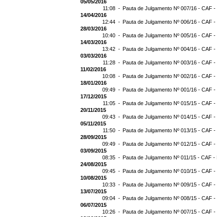
05/05/2016
11:08 -
Pauta de Julgamento Nº 007/16 - CAF -
14/04/2016
12:44 -
Pauta de Julgamento Nº 006/16 - CAF -
28/03/2016
10:40 -
Pauta de Julgamento Nº 005/16 - CAF -
14/03/2016
13:42 -
Pauta de Julgamento Nº 004/16 - CAF -
03/03/2016
11:28 -
Pauta de Julgamento Nº 003/16 - CAF -
11/02/2016
10:08 -
Pauta de Julgamento Nº 002/16 - CAF -
18/01/2016
09:49 -
Pauta de Julgamento Nº 001/16 - CAF -
17/12/2015
11:05 -
Pauta de Julgamento Nº 015/15 - CAF -
20/11/2015
09:43 -
Pauta de Julgamento Nº 014/15 - CAF -
05/11/2015
11:50 -
Pauta de Julgamento Nº 013/15 - CAF -
28/09/2015
09:49 -
Pauta de Julgamento Nº 012/15 - CAF -
03/09/2015
08:35 -
Pauta de Julgamento Nº 011/15 - CAF -
24/08/2015
09:45 -
Pauta de Julgamento Nº 010/15 - CAF -
10/08/2015
10:33 -
Pauta de Julgamento Nº 009/15 - CAF -
13/07/2015
09:04 -
Pauta de Julgamento Nº 008/15 - CAF -
06/07/2015
10:26 -
Pauta de Julgamento Nº 007/15 - CAF -