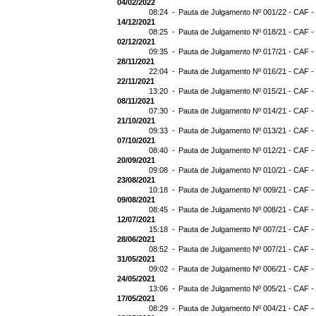
04/02/2022
08:24 -
Pauta de Julgamento Nº 001/22 - CAF -
14/12/2021
08:25 -
Pauta de Julgamento Nº 018/21 - CAF -
02/12/2021
09:35 -
Pauta de Julgamento Nº 017/21 - CAF -
28/11/2021
22:04 -
Pauta de Julgamento Nº 016/21 - CAF -
22/11/2021
13:20 -
Pauta de Julgamento Nº 015/21 - CAF -
08/11/2021
07:30 -
Pauta de Julgamento Nº 014/21 - CAF - 
21/10/2021
09:33 -
Pauta de Julgamento Nº 013/21 - CAF -
07/10/2021
08:40 -
Pauta de Julgamento Nº 012/21 - CAF -
20/09/2021
09:08 -
Pauta de Julgamento Nº 010/21 - CAF -
23/08/2021
10:18 -
Pauta de Julgamento Nº 009/21 - CAF -
09/08/2021
08:45 -
Pauta de Julgamento Nº 008/21 - CAF -
12/07/2021
15:18 -
Pauta de Julgamento Nº 007/21 - CAF -
28/06/2021
08:52 -
Pauta de Julgamento Nº 007/21 - CAF
31/05/2021
09:02 -
Pauta de Julgamento Nº 006/21 - CAF -
24/05/2021
13:06 -
Pauta de Julgamento Nº 005/21 - CAF -
17/05/2021
08:29 -
Pauta de Julgamento Nº 004/21 - CAF -