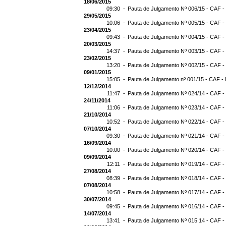
18/06/2015
09:30 -
Pauta de Julgamento Nº 006/15 - CAF -
29/05/2015
10:06 -
Pauta de Julgamento Nº 005/15 - CAF -
23/04/2015
09:43 -
Pauta de Julgamento Nº 004/15 - CAF -
20/03/2015
14:37 -
Pauta de Julgamento Nº 003/15 - CAF -
23/02/2015
13:20 -
Pauta de Julgamento Nº 002/15 - CAF -
09/01/2015
15:05 -
Pauta de Julgamento nº 001/15 - CAF - 
12/12/2014
11:47 -
Pauta de Julgamento Nº 024/14 - CAF -
24/11/2014
11:06 -
Pauta de Julgamento Nº 023/14 - CAF -
21/10/2014
10:52 -
Pauta de Julgamento Nº 022/14 - CAF -
07/10/2014
09:30 -
Pauta de Julgamento Nº 021/14 - CAF -
16/09/2014
10:00 -
Pauta de Julgamento Nº 020/14 - CAF -
09/09/2014
12:11 -
Pauta de Julgamento Nº 019/14 - CAF -
27/08/2014
08:39 -
Pauta de Julgamento Nº 018/14 - CAF -
07/08/2014
10:58 -
Pauta de Julgamento Nº 017/14 - CAF -
30/07/2014
09:45 -
Pauta de Julgamento Nº 016/14 - CAF -
14/07/2014
13:41 -
Pauta de Julgamento Nº 015 14 - CAF -