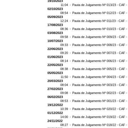
19/10/2023
11:04 -
Pauta de Julgamento Nº 013/23 - CAF -
02/10/2023
08:54 -
Pauta de Julgamento Nº 012/23 - CAF -
05/09/2023
12:24 -
Pauta de Julgamento Nº 011/23 - CAF -
17/08/2023
08:36 -
Pauta de Julgamento Nº 010/23 - CAF -
03/08/2023
09:58 -
Pauta de Julgamento Nº 009/23 - CAF -
10/07/2023
09:33 -
Pauta de Julgamento Nº 008/23 - CAF -
22/06/2023
09:20 -
Pauta de Julgamento Nº 007/23 - CAF -
01/06/2023
08:14 -
Pauta de Julgamento Nº 006/23 - CAF -
22/05/2023
08:38 -
Pauta de Julgamento Nº 005/23 - CAF -
05/05/2023
11:50 -
Pauta de Julgamento Nº 004/23 - CAF -
20/03/2023
08:04 -
Pauta de Julgamento Nº 003/23 - CAF -
27/02/2023
09:08 -
Pauta de Julgamento Nº 002/23 - CAF -
06/02/2023
08:53 -
Pauta de Julgamento Nº 001/23 - CAF -
19/12/2022
10:39 -
Pauta de Julgamento Nº 020/22 - CAF -
01/12/2022
14:00 -
Pauta de Julgamento Nº 019/22 - CAF -
24/11/2022
08:27 -
Pauta de Julgamento Nº 018/22 - CAF -