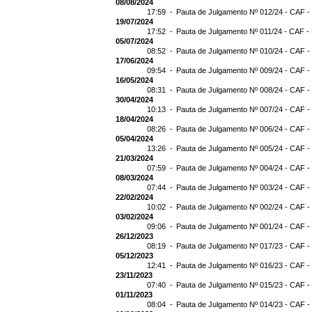
08/08/2024
17:59 -
Pauta de Julgamento Nº 012/24 - CAF -
19/07/2024
17:52 -
Pauta de Julgamento Nº 011/24 - CAF -
05/07/2024
08:52 -
Pauta de Julgamento Nº 010/24 - CAF -
17/06/2024
09:54 -
Pauta de Julgamento Nº 009/24 - CAF -
16/05/2024
08:31 -
Pauta de Julgamento Nº 008/24 - CAF -
30/04/2024
10:13 -
Pauta de Julgamento Nº 007/24 - CAF -
18/04/2024
08:26 -
Pauta de Julgamento Nº 006/24 - CAF -
05/04/2024
13:26 -
Pauta de Julgamento Nº 005/24 - CAF -
21/03/2024
07:59 -
Pauta de Julgamento Nº 004/24 - CAF -
08/03/2024
07:44 -
Pauta de Julgamento Nº 003/24 - CAF -
22/02/2024
10:02 -
Pauta de Julgamento Nº 002/24 - CAF -
03/02/2024
09:06 -
Pauta de Julgamento Nº 001/24 - CAF -
26/12/2023
08:19 -
Pauta de Julgamento Nº 017/23 - CAF -
05/12/2023
12:41 -
Pauta de Julgamento Nº 016/23 - CAF -
23/11/2023
07:40 -
Pauta de Julgamento Nº 015/23 - CAF -
01/11/2023
08:04 -
Pauta de Julgamento Nº 014/23 - CAF -