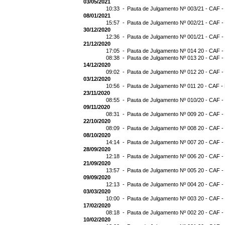
03/05/2021
10:33 -
Pauta de Julgamento Nº 003/21 - CAF -
08/01/2021
15:57 -
Pauta de Julgamento Nº 002/21 - CAF -
30/12/2020
12:36 -
Pauta de Julgamento Nº 001/21 - CAF -
21/12/2020
17:05 -
Pauta de Julgamento Nº 014 20 - CAF -
08:38 -
Pauta de Julgamento Nº 013 20 - CAF -
14/12/2020
09:02 -
Pauta de Julgamento Nº 012 20 - CAF -
03/12/2020
10:56 -
Pauta de Julgamento Nº 011 20 - CAF -
23/11/2020
08:55 -
Pauta de Julgamento Nº 010/20 - CAF -
09/11/2020
08:31 -
Pauta de Julgamento Nº 009 20 - CAF -
22/10/2020
08:09 -
Pauta de Julgamento Nº 008 20 - CAF -
08/10/2020
14:14 -
Pauta de Julgamento Nº 007 20 - CAF -
28/09/2020
12:18 -
Pauta de Julgamento Nº 006 20 - CAF -
21/09/2020
13:57 -
Pauta de Julgamento Nº 005 20 - CAF -
09/09/2020
12:13 -
Pauta de Julgamento Nº 004 20 - CAF -
03/03/2020
10:00 -
Pauta de Julgamento Nº 003 20 - CAF -
17/02/2020
08:18 -
Pauta de Julgamento Nº 002 20 - CAF -
10/02/2020