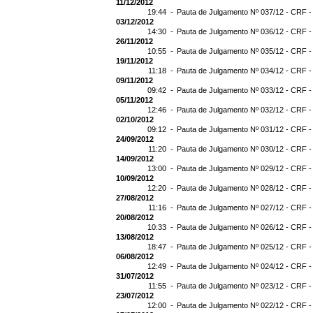
11/12/2012
19:44 -
Pauta de Julgamento Nº 037/12 - CRF -
03/12/2012
14:30 -
Pauta de Julgamento Nº 036/12 - CRF -
26/11/2012
10:55 -
Pauta de Julgamento Nº 035/12 - CRF -
19/11/2012
11:18 -
Pauta de Julgamento Nº 034/12 - CRF -
09/11/2012
09:42 -
Pauta de Julgamento Nº 033/12 - CRF -
05/11/2012
12:46 -
Pauta de Julgamento Nº 032/12 - CRF -
02/10/2012
09:12 -
Pauta de Julgamento Nº 031/12 - CRF -
24/09/2012
11:20 -
Pauta de Julgamento Nº 030/12 - CRF -
14/09/2012
13:00 -
Pauta de Julgamento Nº 029/12 - CRF -
10/09/2012
12:20 -
Pauta de Julgamento Nº 028/12 - CRF -
27/08/2012
11:16 -
Pauta de Julgamento Nº 027/12 - CRF -
20/08/2012
10:33 -
Pauta de Julgamento Nº 026/12 - CRF -
13/08/2012
18:47 -
Pauta de Julgamento Nº 025/12 - CRF -
06/08/2012
12:49 -
Pauta de Julgamento Nº 024/12 - CRF -
31/07/2012
11:55 -
Pauta de Julgamento Nº 023/12 - CRF -
23/07/2012
12:00 -
Pauta de Julgamento Nº 022/12 - CRF -