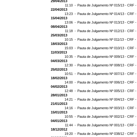
29/04/2013
11:10 -
Pauta de Julgamento Nº 015/13 - CRF -
22/04/2013
13:23 -
Pauta de Julgamento Nº 014/13 - CRF -
15/04/2013
13:06 -
Pauta de Julgamento Nº 013/13 - CRF -
08/04/2013
11:18 -
Pauta de Julgamento Nº 012/13 - CRF -
25/03/2013
10:15 -
Pauta de Julgamento Nº 011/13 - CRF -
18/03/2013
15:03 -
Pauta de Julgamento Nº 010/13 - CRF -
11/03/2013
10:35 -
Pauta de Julgamento Nº 009/13 - CRF -
04/03/2013
12:30 -
Pauta de Julgamento Nº 008/13 - CRF -
25/02/2013
10:51 -
Pauta de Julgamento Nº 007/13 - CRF -
18/02/2013
14:00 -
Pauta de Julgamento Nº 006/13 - CRF -
04/02/2013
12:48 -
Pauta de Julgamento Nº 005/13 - CRF -
28/01/2013
14:21 -
Pauta de Julgamento Nº 004/13 - CRF -
21/01/2013
14:16 -
Pauta de Julgamento Nº 003/13 - CRF -
15/01/2013
10:55 -
Pauta de Julgamento Nº 002/13 - CRF -
04/01/2013
11:44 -
Pauta de Julgamento Nº 001/13 - CRF -
18/12/2012
19:20 -
Pauta de Julgamento Nº 038/12 - CRF -